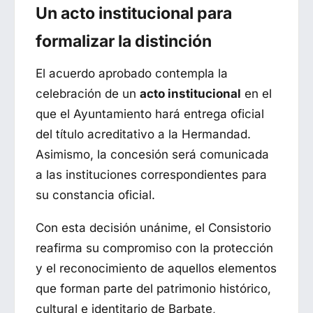
Un acto institucional para
formalizar la distinción
El acuerdo aprobado contempla la
celebración de un
acto institucional
en el
que el Ayuntamiento hará entrega oficial
del título acreditativo a la Hermandad.
Asimismo, la concesión será comunicada
a las instituciones correspondientes para
su constancia oficial.
Con esta decisión unánime, el Consistorio
reafirma su compromiso con la protección
y el reconocimiento de aquellos elementos
que forman parte del patrimonio histórico,
cultural e identitario de Barbate,