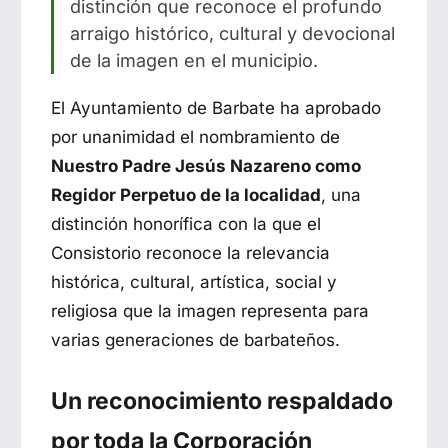
distinción que reconoce el profundo
arraigo histórico, cultural y devocional
de la imagen en el municipio.
El Ayuntamiento de Barbate ha aprobado
por unanimidad el nombramiento de
Nuestro Padre Jesús Nazareno como
Regidor Perpetuo de la localidad
, una
distinción honorífica con la que el
Consistorio reconoce la relevancia
histórica, cultural, artística, social y
religiosa que la imagen representa para
varias generaciones de barbateños.
Un reconocimiento respaldado
por toda la Corporación