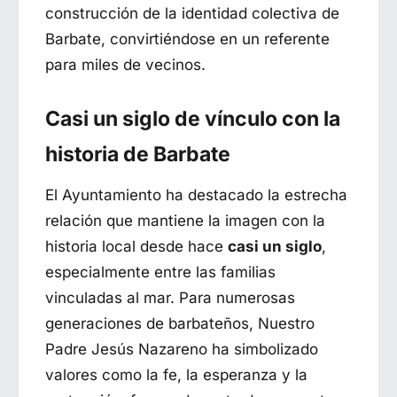
construcción de la identidad colectiva de
Barbate, convirtiéndose en un referente
para miles de vecinos.
Casi un siglo de vínculo con la
historia de Barbate
El Ayuntamiento ha destacado la estrecha
relación que mantiene la imagen con la
historia local desde hace
casi un siglo
,
especialmente entre las familias
vinculadas al mar. Para numerosas
generaciones de barbateños, Nuestro
Padre Jesús Nazareno ha simbolizado
valores como la fe, la esperanza y la