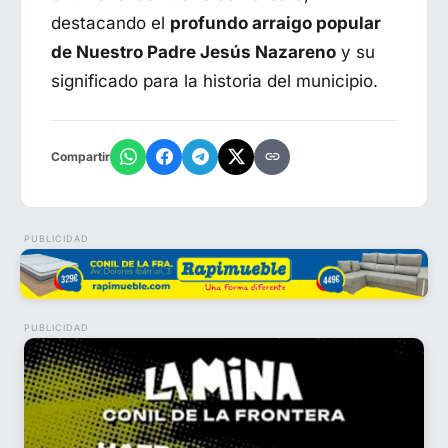
destacando el
profundo arraigo popular
de Nuestro Padre Jesús Nazareno
y su
significado para la historia del municipio.
Compartir
PUBLICIDAD
PUBLICIDAD