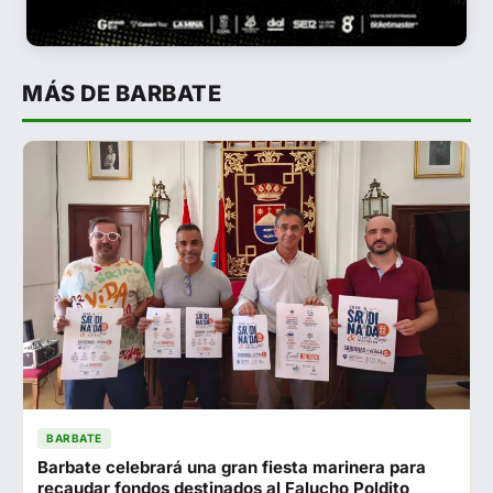
MÁS DE BARBATE
BARBATE
Barbate celebrará una gran fiesta marinera para
recaudar fondos destinados al Falucho Poldito