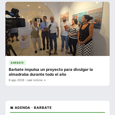
BARBATE
Barbate impulsa un proyecto para divulgar la
almadraba durante todo el año
6 ago 2026 · Leer noticia →
📅 AGENDA · BARBATE