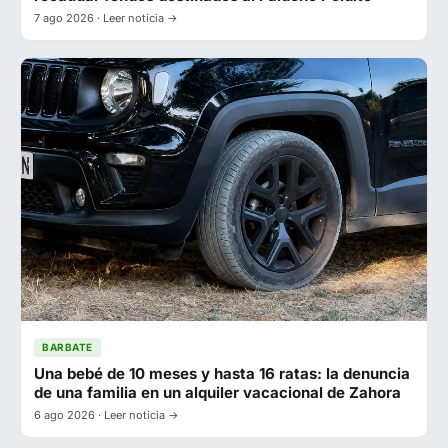
7 ago 2026 · Leer noticia →
BARBATE
Una bebé de 10 meses y hasta 16 ratas: la denuncia
de una familia en un alquiler vacacional de Zahora
6 ago 2026 · Leer noticia →