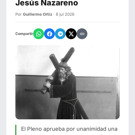
Jesús Nazareno
Por
Guillermo Ortiz
· 8 jul 2026
Compartir
El Pleno aprueba por unanimidad una