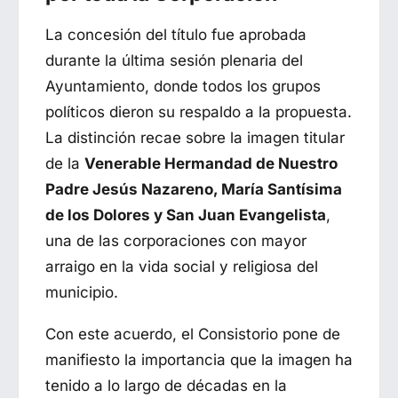
La concesión del título fue aprobada
durante la última sesión plenaria del
Ayuntamiento, donde todos los grupos
políticos dieron su respaldo a la propuesta.
La distinción recae sobre la imagen titular
de la
Venerable Hermandad de Nuestro
Padre Jesús Nazareno, María Santísima
de los Dolores y San Juan Evangelista
,
una de las corporaciones con mayor
arraigo en la vida social y religiosa del
municipio.
Con este acuerdo, el Consistorio pone de
manifiesto la importancia que la imagen ha
tenido a lo largo de décadas en la