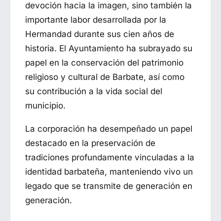
devoción hacia la imagen, sino también la
importante labor desarrollada por la
Hermandad durante sus cien años de
historia. El Ayuntamiento ha subrayado su
papel en la conservación del patrimonio
religioso y cultural de Barbate, así como
su contribución a la vida social del
municipio.
La corporación ha desempeñado un papel
destacado en la preservación de
tradiciones profundamente vinculadas a la
identidad barbateña, manteniendo vivo un
legado que se transmite de generación en
generación.