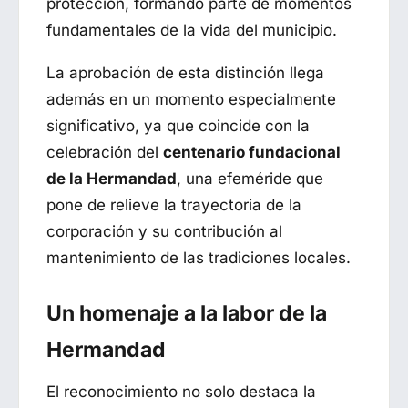
protección, formando parte de momentos
fundamentales de la vida del municipio.
La aprobación de esta distinción llega
además en un momento especialmente
significativo, ya que coincide con la
celebración del
centenario fundacional
de la Hermandad
, una efeméride que
pone de relieve la trayectoria de la
corporación y su contribución al
mantenimiento de las tradiciones locales.
Un homenaje a la labor de la
Hermandad
El reconocimiento no solo destaca la