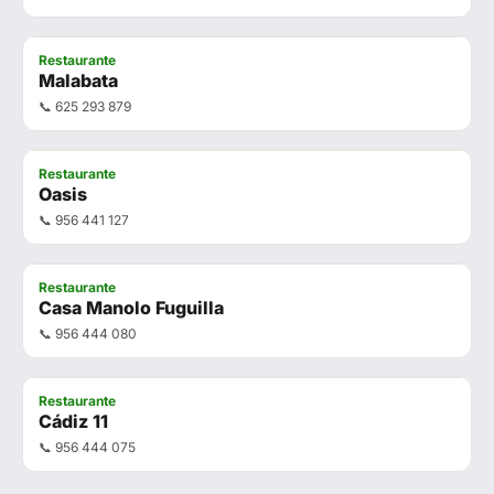
Restaurante
Malabata
📞 625 293 879
Restaurante
Oasis
📞 956 441 127
Restaurante
Casa Manolo Fuguilla
📞 956 444 080
Restaurante
Cádiz 11
📞 956 444 075