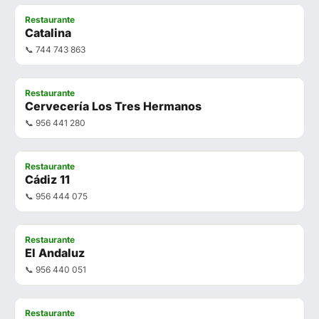
Restaurante
Catalina
📞 744 743 863
Restaurante
Cervecería Los Tres Hermanos
📞 956 441 280
Restaurante
Cádiz 11
📞 956 444 075
Restaurante
El Andaluz
📞 956 440 051
Restaurante