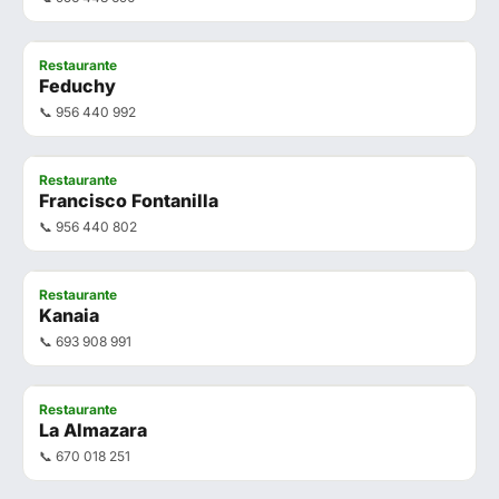
Restaurante
Feduchy
📞 956 440 992
Restaurante
Francisco Fontanilla
📞 956 440 802
Restaurante
Kanaia
📞 693 908 991
Restaurante
La Almazara
📞 670 018 251