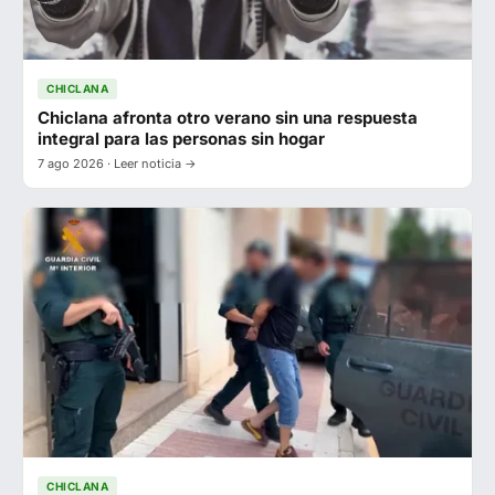
CHICLANA
Chiclana afronta otro verano sin una respuesta
integral para las personas sin hogar
7 ago 2026 · Leer noticia →
CHICLANA