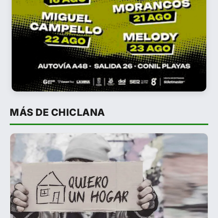
MÁS DE CHICLANA