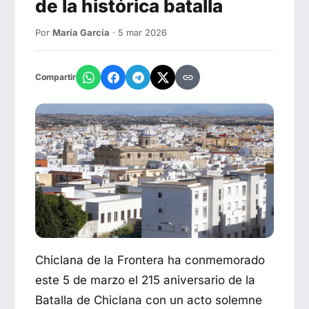
de la histórica batalla
Por
María García
· 5 mar 2026
Compartir
Chiclana de la Frontera
ha conmemorado
este 5 de marzo el 215 aniversario de la
Batalla de Chiclana
con un acto solemne