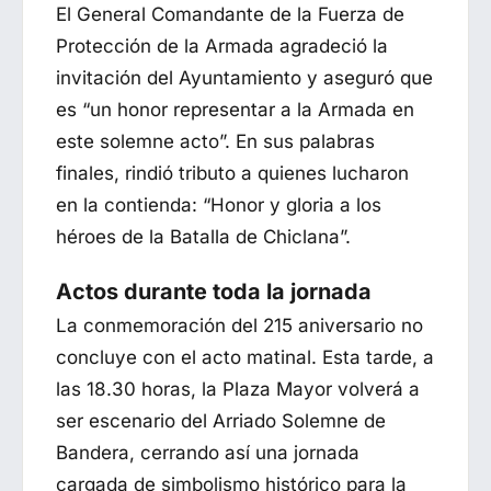
El General Comandante de la Fuerza de
Protección de la Armada agradeció la
invitación del Ayuntamiento y aseguró que
es “un honor representar a la Armada en
este solemne acto”. En sus palabras
finales, rindió tributo a quienes lucharon
en la contienda: “Honor y gloria a los
héroes de la Batalla de Chiclana”.
Actos durante toda la jornada
La conmemoración del 215 aniversario no
concluye con el acto matinal. Esta tarde, a
las 18.30 horas, la Plaza Mayor volverá a
ser escenario del Arriado Solemne de
Bandera, cerrando así una jornada
cargada de simbolismo histórico para la