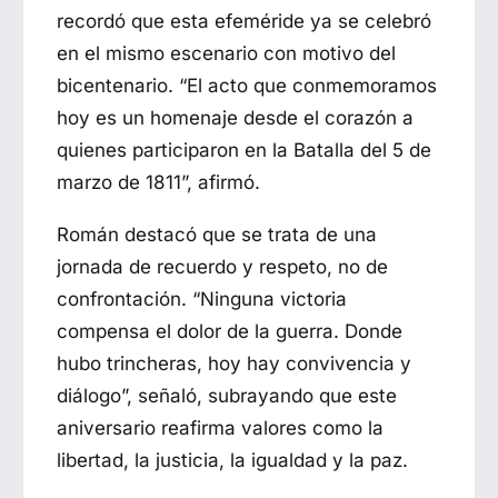
recordó que esta efeméride ya se celebró
en el mismo escenario con motivo del
bicentenario. “El acto que conmemoramos
hoy es un homenaje desde el corazón a
quienes participaron en la Batalla del 5 de
marzo de 1811”, afirmó.
Román destacó que se trata de una
jornada de recuerdo y respeto, no de
confrontación. “Ninguna victoria
compensa el dolor de la guerra. Donde
hubo trincheras, hoy hay convivencia y
diálogo”, señaló, subrayando que este
aniversario reafirma valores como la
libertad, la justicia, la igualdad y la paz.