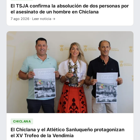
El TSJA confirma la absolución de dos personas por
el asesinato de un hombre en Chiclana
7 ago 2026 · Leer noticia →
CHICLANA
El Chiclana y el Atlético Sanluqueño protagonizan
el XV Trofeo de la Vendimia