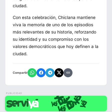
ciudad.
Con esta celebración, Chiclana mantiene
viva la memoria de uno de los episodios
más relevantes de su historia, reforzando
su identidad y su compromiso con los
valores democráticos que hoy definen a la
ciudad.
Compartir
PUBLICIDAD