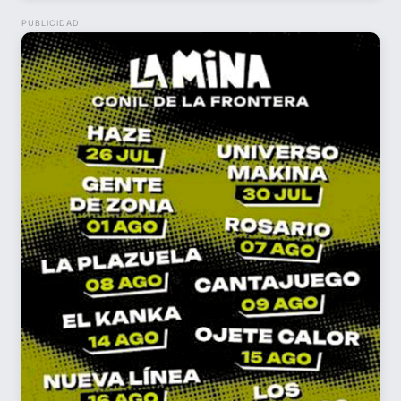
PUBLICIDAD