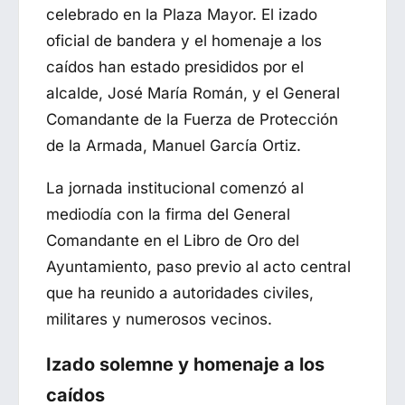
celebrado en la Plaza Mayor. El izado
oficial de bandera y el homenaje a los
caídos han estado presididos por el
alcalde, José María Román, y el General
Comandante de la Fuerza de Protección
de la Armada, Manuel García Ortiz.
La jornada institucional comenzó al
mediodía con la firma del General
Comandante en el Libro de Oro del
Ayuntamiento, paso previo al acto central
que ha reunido a autoridades civiles,
militares y numerosos vecinos.
Izado solemne y homenaje a los
caídos