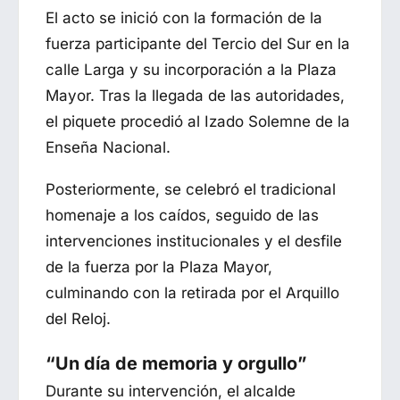
El acto se inició con la formación de la
fuerza participante del Tercio del Sur en la
calle Larga y su incorporación a la Plaza
Mayor. Tras la llegada de las autoridades,
el piquete procedió al Izado Solemne de la
Enseña Nacional.
Posteriormente, se celebró el tradicional
homenaje a los caídos, seguido de las
intervenciones institucionales y el desfile
de la fuerza por la Plaza Mayor,
culminando con la retirada por el Arquillo
del Reloj.
“Un día de memoria y orgullo”
Durante su intervención, el alcalde