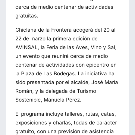
cerca de medio centenar de actividades
gratuitas.
Chiclana de la Frontera
acogerá del 20 al
22 de marzo la primera edición de
AVINSAL, la Feria de las Aves, Vino y Sal,
un evento que reunirá cerca de medio
centenar de actividades con epicentro en
la
Plaza de Las Bodegas
. La iniciativa ha
sido presentada por el alcalde,
José María
Román
, y la delegada de Turismo
Sostenible, Manuela Pérez.
El programa incluye talleres, rutas, catas,
exposiciones y charlas, todas de carácter
gratuito, con una previsión de asistencia