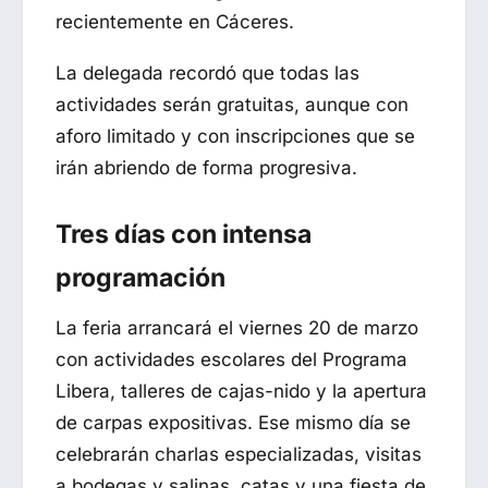
recientemente en Cáceres.
La delegada recordó que todas las
actividades serán gratuitas, aunque con
aforo limitado y con inscripciones que se
irán abriendo de forma progresiva.
Tres días con intensa
programación
La feria arrancará el viernes 20 de marzo
con actividades escolares del Programa
Libera, talleres de cajas-nido y la apertura
de carpas expositivas. Ese mismo día se
celebrarán charlas especializadas, visitas
a bodegas y salinas, catas y una fiesta de