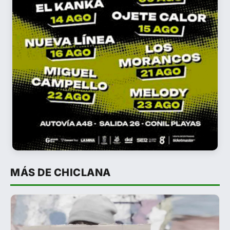
MÁS DE CHICLANA