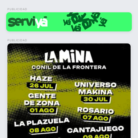
PUBLICIDAD
PUBLICIDAD