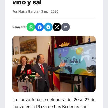
vino y sal
Por
María García
· 3 mar 2026
Compartir
La nueva feria se celebrará del 20 al 22 de
marzo en la Plaza de Las Bodegas con