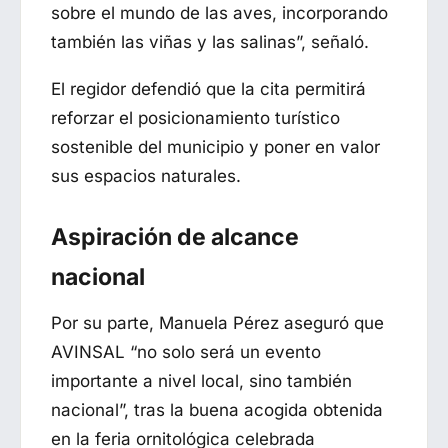
sobre el mundo de las aves, incorporando
también las viñas y las salinas”, señaló.
El regidor defendió que la cita permitirá
reforzar el posicionamiento turístico
sostenible del municipio y poner en valor
sus espacios naturales.
Aspiración de alcance
nacional
Por su parte, Manuela Pérez aseguró que
AVINSAL “no solo será un evento
importante a nivel local, sino también
nacional”, tras la buena acogida obtenida
en la feria ornitológica celebrada