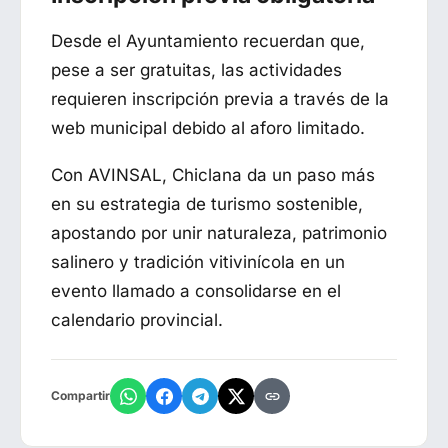
Desde el Ayuntamiento recuerdan que,
pese a ser gratuitas, las actividades
requieren inscripción previa a través de la
web municipal debido al aforo limitado.
Con AVINSAL, Chiclana da un paso más
en su estrategia de turismo sostenible,
apostando por unir naturaleza, patrimonio
salinero y tradición vitivinícola en un
evento llamado a consolidarse en el
calendario provincial.
Compartir