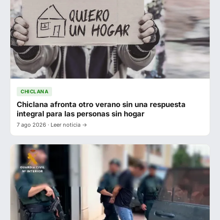
CHICLANA
Chiclana afronta otro verano sin una respuesta
integral para las personas sin hogar
7 ago 2026 · Leer noticia →