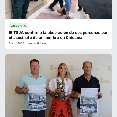
CHICLANA
El TSJA confirma la absolución de dos personas por
el asesinato de un hombre en Chiclana
7 ago 2026 · Leer noticia →