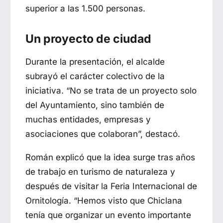
superior a las 1.500 personas.
Un proyecto de ciudad
Durante la presentación, el alcalde
subrayó el carácter colectivo de la
iniciativa. “No se trata de un proyecto solo
del Ayuntamiento, sino también de
muchas entidades, empresas y
asociaciones que colaboran”, destacó.
Román explicó que la idea surge tras años
de trabajo en turismo de naturaleza y
después de visitar la Feria Internacional de
Ornitología. “Hemos visto que Chiclana
tenía que organizar un evento importante