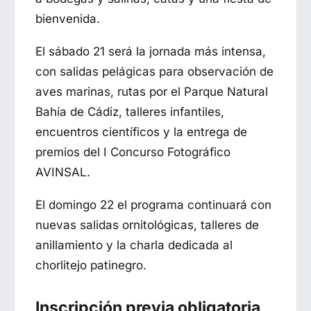
bienvenida.
El sábado 21 será la jornada más intensa,
con salidas pelágicas para observación de
aves marinas, rutas por el Parque Natural
Bahía de Cádiz, talleres infantiles,
encuentros científicos y la entrega de
premios del I Concurso Fotográfico
AVINSAL.
El domingo 22 el programa continuará con
nuevas salidas ornitológicas, talleres de
anillamiento y la charla dedicada al
chorlitejo patinegro.
Inscripción previa obligatoria