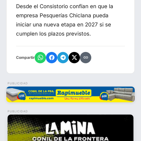
Desde el Consistorio confían en que la
empresa
Pesquerías Chiclana
pueda
iniciar una nueva etapa en 2027 si se
cumplen los plazos previstos.
Compartir
PUBLICIDAD
PUBLICIDAD