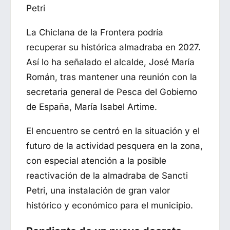
Petri
La
Chiclana de la Frontera
podría
recuperar su histórica almadraba en 2027.
Así lo ha señalado el alcalde,
José María
Román
, tras mantener una reunión con la
secretaria general de Pesca del Gobierno
de España,
María Isabel Artime
.
El encuentro se centró en la situación y el
futuro de la actividad pesquera en la zona,
con especial atención a la posible
reactivación de la almadraba de
Sancti
Petri
, una instalación de gran valor
histórico y económico para el municipio.