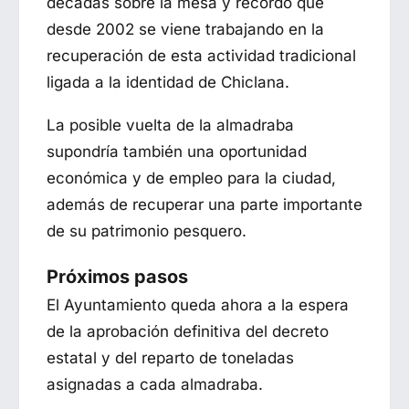
décadas sobre la mesa y recordó que
desde 2002 se viene trabajando en la
recuperación de esta actividad tradicional
ligada a la identidad de Chiclana.
La posible vuelta de la almadraba
supondría también una oportunidad
económica y de empleo para la ciudad,
además de recuperar una parte importante
de su patrimonio pesquero.
Próximos pasos
El Ayuntamiento queda ahora a la espera
de la aprobación definitiva del decreto
estatal y del reparto de toneladas
asignadas a cada almadraba.