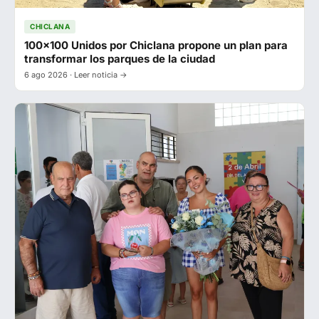
CHICLANA
100x100 Unidos por Chiclana propone un plan para
transformar los parques de la ciudad
6 ago 2026 · Leer noticia →