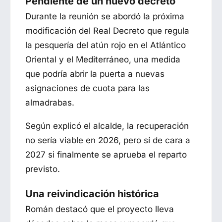
Pendiente de un nuevo decreto
Durante la reunión se abordó la próxima
modificación del Real Decreto que regula
la pesquería del atún rojo en el Atlántico
Oriental y el Mediterráneo, una medida
que podría abrir la puerta a nuevas
asignaciones de cuota para las
almadrabas.
Según explicó el alcalde, la recuperación
no sería viable en 2026, pero sí de cara a
2027 si finalmente se aprueba el reparto
previsto.
Una reivindicación histórica
Román destacó que el proyecto lleva