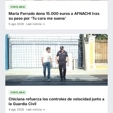
CHICLANA
María Parrado dona 15.000 euros a AFNACHI tras
su paso por ‘Tu cara me suena’
5 ago 2026 · Leer noticia →
CHICLANA
Chiclana refuerza los controles de velocidad junto a
la Guardia Civil
4 ago 2026 · Leer noticia →