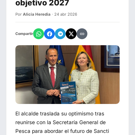
objetivo 2027
Por
Alicia Heredia
· 24 abr 2026
Compartir
El alcalde traslada su optimismo tras
reunirse con la Secretaría General de
Pesca para abordar el futuro de Sancti