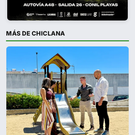
MÁS DE CHICLANA