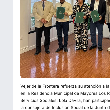
Vejer de la Frontera refuerza su atención a 
en la Residencia Municipal de Mayores Los Re
Servicios Sociales, Lola Dávila, han particip
la consejera de Inclusión Social de la Junta 