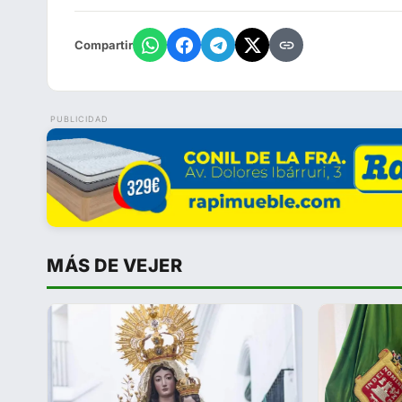
Compartir
PUBLICIDAD
MÁS DE VEJER