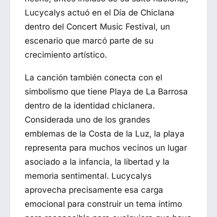
Lucycalys actuó en el Día de Chiclana
dentro del Concert Music Festival, un
escenario que marcó parte de su
crecimiento artístico.
La canción también conecta con el
simbolismo que tiene
Playa de La Barrosa
dentro de la identidad chiclanera.
Considerada uno de los grandes
emblemas de la Costa de la Luz, la playa
representa para muchos vecinos un lugar
asociado a la infancia, la libertad y la
memoria sentimental. Lucycalys
aprovecha precisamente esa carga
emocional para construir un tema íntimo