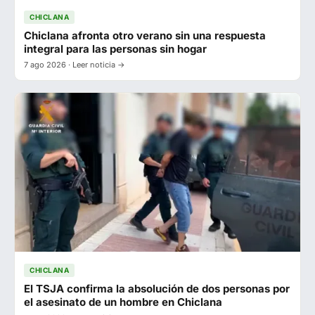
CHICLANA
Chiclana afronta otro verano sin una respuesta
integral para las personas sin hogar
7 ago 2026 · Leer noticia →
CHICLANA
El TSJA confirma la absolución de dos personas por
el asesinato de un hombre en Chiclana