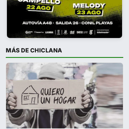
MÁS DE CHICLANA