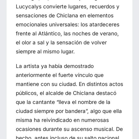
Lucycalys convierte lugares, recuerdos y
sensaciones de Chiclana en elementos
emocionales universales: los atardeceres
frente al Atlántico, las noches de verano,
el olor a sal y la sensación de volver
siempre al mismo lugar.
La artista ya había demostrado
anteriormente el fuerte vínculo que
mantiene con su ciudad. En distintos actos
públicos, el alcalde de Chiclana destacó
que la cantante “lleva el nombre de la
ciudad siempre por bandera”, algo que ella
misma ha reivindicado en numerosas
ocasiones durante su ascenso musical. De
hecho, antes incluso de su salto nacional,