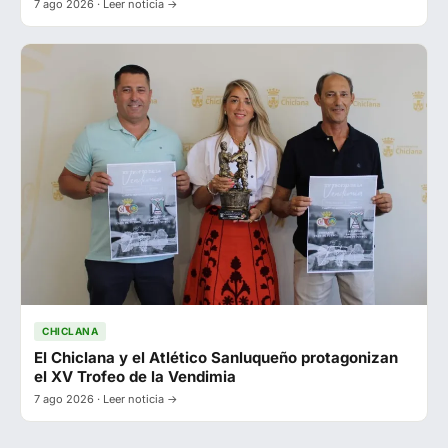
7 ago 2026 · Leer noticia →
CHICLANA
El Chiclana y el Atlético Sanluqueño protagonizan
el XV Trofeo de la Vendimia
7 ago 2026 · Leer noticia →