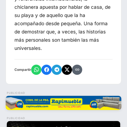
chiclanera apuesta por hablar de casa, de
su playa y de aquello que la ha
acompañado desde pequeña. Una forma
de demostrar que, a veces, las historias
más personales son también las más
universales.
Compartir
PUBLICIDAD
PUBLICIDAD