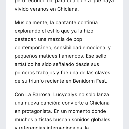
pero reconocible para cualquiera que haya
vivido veranos en Chiclana.
Musicalmente, la cantante continúa
explorando el estilo que ya la hizo
destacar: una mezcla de pop
contemporáneo, sensibilidad emocional y
pequeños matices flamencos. Ese sello
artístico ha sido señalado desde sus
primeros trabajos y fue una de las claves
de su triunfo reciente en Benidorm Fest.
Con
La Barrosa
, Lucycalys no solo lanza
una nueva canción: convierte a Chiclana
en protagonista. En un momento donde
muchos artistas buscan sonidos globales
y referencias internacionales, la