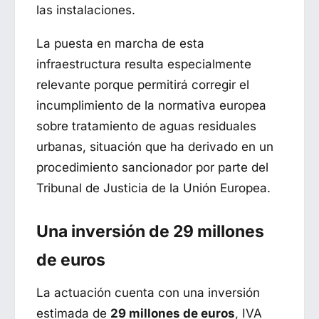
las instalaciones.
La puesta en marcha de esta
infraestructura resulta especialmente
relevante porque permitirá corregir el
incumplimiento de la normativa europea
sobre tratamiento de aguas residuales
urbanas, situación que ha derivado en un
procedimiento sancionador por parte del
Tribunal de Justicia de la Unión Europea.
Una inversión de 29 millones
de euros
La actuación cuenta con una inversión
estimada de
29 millones de euros
, IVA