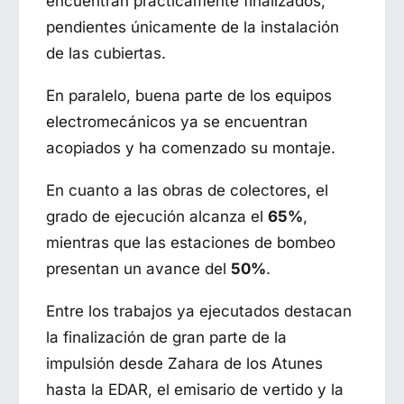
encuentran prácticamente finalizados,
pendientes únicamente de la instalación
de las cubiertas.
En paralelo, buena parte de los equipos
electromecánicos ya se encuentran
acopiados y ha comenzado su montaje.
En cuanto a las obras de colectores, el
grado de ejecución alcanza el
65%
,
mientras que las estaciones de bombeo
presentan un avance del
50%
.
Entre los trabajos ya ejecutados destacan
la finalización de gran parte de la
impulsión desde Zahara de los Atunes
hasta la EDAR, el emisario de vertido y la