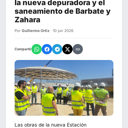
la nueva depuradora y el
saneamiento de Barbate y
Zahara
Por
Guillermo Ortiz
· 10 jun 2026
Compartir
Las obras de la nueva Estación