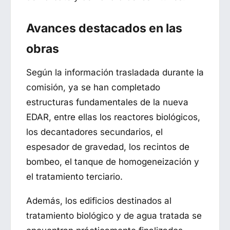
Avances destacados en las
obras
Según la información trasladada durante la
comisión, ya se han completado
estructuras fundamentales de la nueva
EDAR, entre ellas los reactores biológicos,
los decantadores secundarios, el
espesador de gravedad, los recintos de
bombeo, el tanque de homogeneización y
el tratamiento terciario.
Además, los edificios destinados al
tratamiento biológico y de agua tratada se