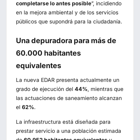
completarse lo antes posible
”, incidiendo
en la mejora ambiental y de los servicios
públicos que supondrá para la ciudadanía.
Una depuradora para más de
60.000 habitantes
equivalentes
La nueva EDAR presenta actualmente un
grado de ejecución del
44%
, mientras que
las actuaciones de saneamiento alcanzan
el
62%
.
La infraestructura está diseñada para
prestar servicio a una población estimada
de
60.952 habitantes equivalentes
y