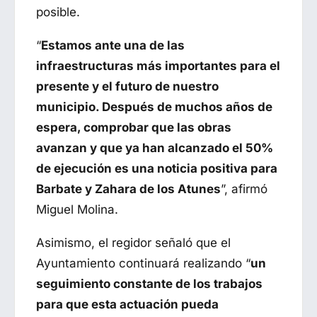
posible.
“
Estamos ante una de las
infraestructuras más importantes para el
presente y el futuro de nuestro
municipio. Después de muchos años de
espera, comprobar que las obras
avanzan y que ya han alcanzado el 50%
de ejecución es una noticia positiva para
Barbate y Zahara de los Atunes
”, afirmó
Miguel Molina.
Asimismo, el regidor señaló que el
Ayuntamiento continuará realizando “
un
seguimiento constante de los trabajos
para que esta actuación pueda