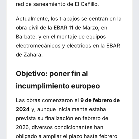
red de saneamiento de El Cañillo.
Actualmente, los trabajos se centran en la
obra civil de la EBAR 11 de Marzo, en
Barbate, y en el montaje de equipos
electromecánicos y eléctricos en la EBAR
de Zahara.
Objetivo: poner fin al
incumplimiento europeo
Las obras comenzaron el
9 de febrero de
2024
y, aunque inicialmente estaba
prevista su finalización en febrero de
2026, diversos condicionantes han
obligado a ampliar el plazo hasta febrero