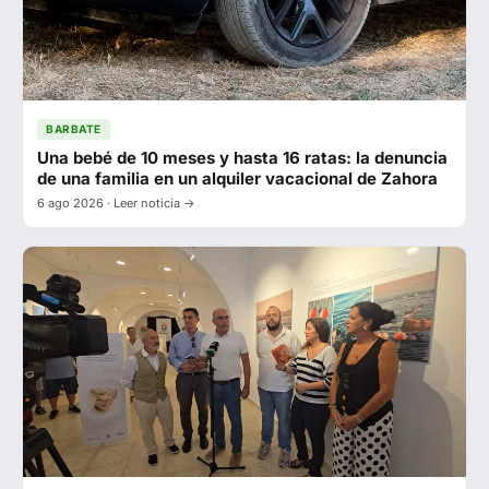
BARBATE
Una bebé de 10 meses y hasta 16 ratas: la denuncia
de una familia en un alquiler vacacional de Zahora
6 ago 2026 · Leer noticia →