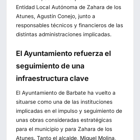
Entidad Local Autónoma de Zahara de los
Atunes, Agustín Conejo, junto a
responsables técnicos y financieros de las
distintas administraciones implicadas.
El Ayuntamiento refuerza el
seguimiento de una
infraestructura clave
El Ayuntamiento de Barbate ha vuelto a
situarse como una de las instituciones
implicadas en el impulso y seguimiento de
unas obras consideradas estratégicas
para el municipio y para Zahara de los
Atunes. Tanto el alcalde, Miguel Molina,