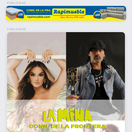
PUBLICIDAD
PUBLICIDAD