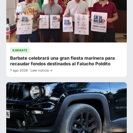
BARBATE
Barbate celebrará una gran fiesta marinera para
recaudar fondos destinados al Falucho Poldito
7 ago 2026 · Leer noticia →