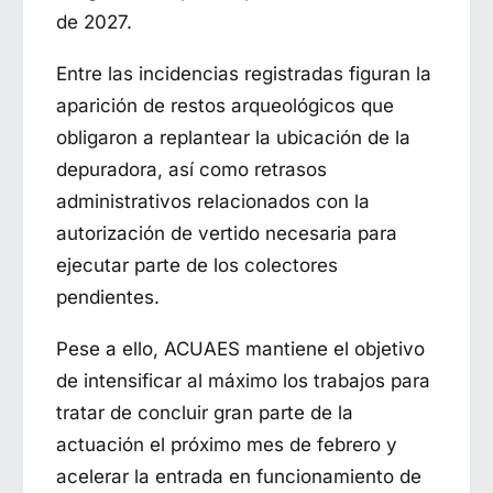
de 2027.
Entre las incidencias registradas figuran la
aparición de restos arqueológicos que
obligaron a replantear la ubicación de la
depuradora, así como retrasos
administrativos relacionados con la
autorización de vertido necesaria para
ejecutar parte de los colectores
pendientes.
Pese a ello, ACUAES mantiene el objetivo
de intensificar al máximo los trabajos para
tratar de concluir gran parte de la
actuación el próximo mes de febrero y
acelerar la entrada en funcionamiento de