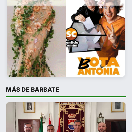
MÁS DE BARBATE