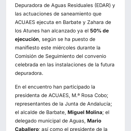
Depuradora de Aguas Residuales (EDAR) y
las actuaciones de saneamiento que
ACUAES ejecuta en Barbate y Zahara de
los Atunes han alcanzado ya el
50% de
ejecución
, según se ha puesto de
manifiesto este miércoles durante la
Comisión de Seguimiento del convenio
celebrada en las instalaciones de la futura
depuradora.
En el encuentro han participado la
presidenta de ACUAES, M.ª Rosa Cobo;
representantes de la Junta de Andalucía;
el alcalde de Barbate,
Miguel Molina
; el
delegado municipal de Aguas,
Mario
Caballero
; así como el presidente de la