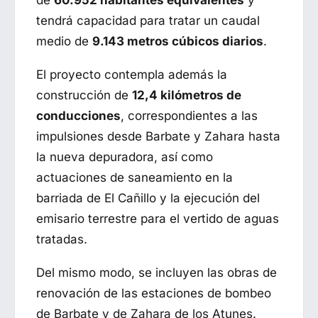
tendrá capacidad para tratar un caudal
medio de
9.143 metros cúbicos diarios
.
El proyecto contempla además la
construcción de
12,4 kilómetros de
conducciones
, correspondientes a las
impulsiones desde Barbate y Zahara hasta
la nueva depuradora, así como
actuaciones de saneamiento en la
barriada de El Cañillo y la ejecución del
emisario terrestre para el vertido de aguas
tratadas.
Del mismo modo, se incluyen las obras de
renovación de las estaciones de bombeo
de Barbate y de Zahara de los Atunes.