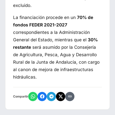
excluido.
La financiación procede en un
70% de
fondos FEDER 2021-2027
correspondientes a la Administración
General del Estado, mientras que el
30%
restante
será asumido por la Consejería
de Agricultura, Pesca, Agua y Desarrollo
Rural de la Junta de Andalucía, con cargo
al canon de mejora de infraestructuras
hidráulicas.
Compartir