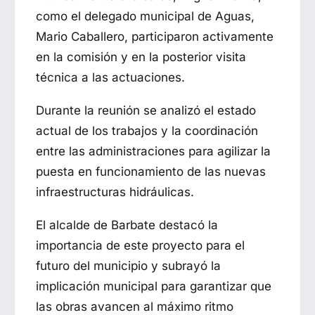
como el delegado municipal de Aguas,
Mario Caballero, participaron activamente
en la comisión y en la posterior visita
técnica a las actuaciones.
Durante la reunión se analizó el estado
actual de los trabajos y la coordinación
entre las administraciones para agilizar la
puesta en funcionamiento de las nuevas
infraestructuras hidráulicas.
El alcalde de Barbate destacó la
importancia de este proyecto para el
futuro del municipio y subrayó la
implicación municipal para garantizar que
las obras avancen al máximo ritmo