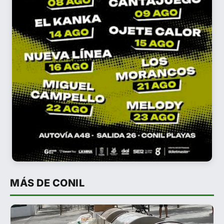
MÁS DE CONIL