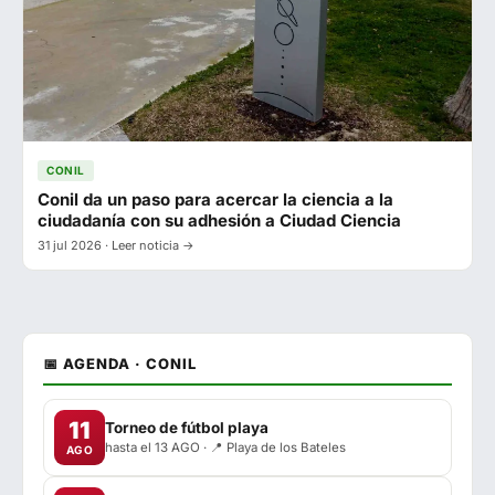
CONIL
Conil da un paso para acercar la ciencia a la
ciudadanía con su adhesión a Ciudad Ciencia
31 jul 2026 · Leer noticia →
📅 AGENDA · CONIL
11
Torneo de fútbol playa
hasta el 13 AGO · 📍 Playa de los Bateles
AGO