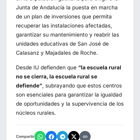
Junta de Andalucía la puesta en marcha
de un plan de inversiones que permita
recuperar las instalaciones afectadas,
garantizar su mantenimiento y reabrir las
unidades educativas de San José de
Calasanz y Majadales de Roche.
Desde IU defienden que
“la escuela rural
no se cierra, la escuela rural se
defiende”
, subrayando que estos centros
son esenciales para garantizar la igualdad
de oportunidades y la supervivencia de los
núcleos rurales.
Compartir