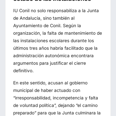
IU Conil no solo responsabiliza a la Junta
de Andalucía, sino también al
Ayuntamiento de Conil. Según la
organización, la falta de mantenimiento de
las instalaciones escolares durante los
últimos tres años habría facilitado que la
administración autonómica encontrara
argumentos para justificar el cierre
definitivo.
En este sentido, acusan al gobierno
municipal de haber actuado con
“irresponsabilidad, incompetencia y falta
de voluntad política”, dejando “el camino
preparado” para que la Junta culminara la