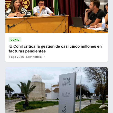
CONIL
IU Conil critica la gestión de casi cinco millones en
facturas pendientes
6 ago 2026 · Leer noticia →