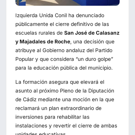
Izquierda Unida Conil ha denunciado
públicamente el cierre definitivo de las
escuelas rurales de
San José de Calasanz
y Majadales de Roche
, una decisión que
atribuye al Gobierno andaluz del Partido
Popular y que considera “un duro golpe”
para la educación pública del municipio.
La formación asegura que elevará el
asunto al próximo Pleno de la Diputación
de Cádiz mediante una moción en la que
reclamará un plan extraordinario de
inversiones para rehabilitar las
instalaciones y revertir el cierre de ambas
unidades educativas.