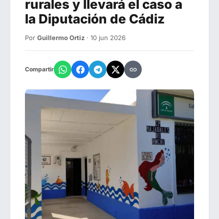
rurales y llevará el caso a
la Diputación de Cádiz
Por
Guillermo Ortiz
· 10 jun 2026
Compartir