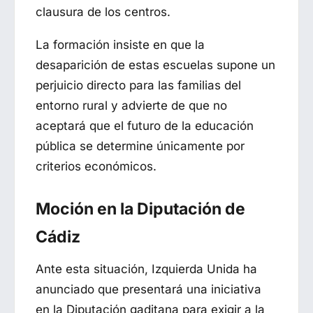
clausura de los centros.
La formación insiste en que la
desaparición de estas escuelas supone un
perjuicio directo para las familias del
entorno rural y advierte de que no
aceptará que el futuro de la educación
pública se determine únicamente por
criterios económicos.
Moción en la Diputación de
Cádiz
Ante esta situación, Izquierda Unida ha
anunciado que presentará una iniciativa
en la Diputación gaditana para exigir a la