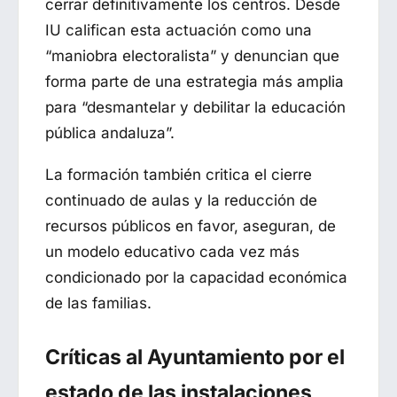
cerrar definitivamente los centros. Desde
IU califican esta actuación como una
“maniobra electoralista” y denuncian que
forma parte de una estrategia más amplia
para “desmantelar y debilitar la educación
pública andaluza”.
La formación también critica el cierre
continuado de aulas y la reducción de
recursos públicos en favor, aseguran, de
un modelo educativo cada vez más
condicionado por la capacidad económica
de las familias.
Críticas al Ayuntamiento por el
estado de las instalaciones