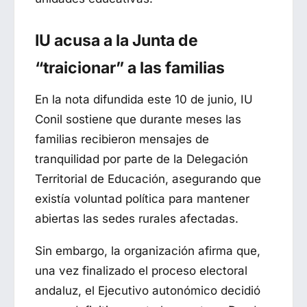
IU acusa a la Junta de
“traicionar” a las familias
En la nota difundida este 10 de junio, IU
Conil sostiene que durante meses las
familias recibieron mensajes de
tranquilidad por parte de la Delegación
Territorial de Educación, asegurando que
existía voluntad política para mantener
abiertas las sedes rurales afectadas.
Sin embargo, la organización afirma que,
una vez finalizado el proceso electoral
andaluz, el Ejecutivo autonómico decidió