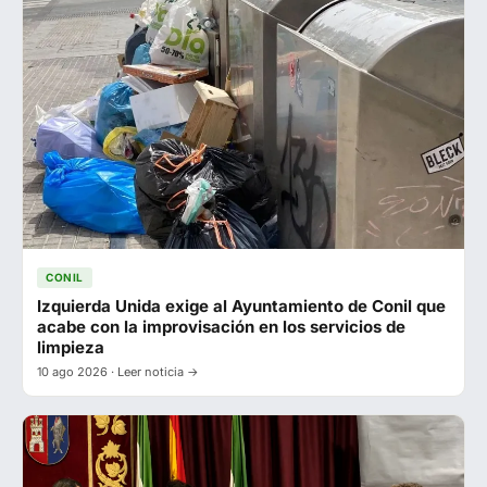
CONIL
Izquierda Unida exige al Ayuntamiento de Conil que
acabe con la improvisación en los servicios de
limpieza
10 ago 2026 · Leer noticia →