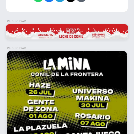
PUBLICIDAD
PUBLICIDAD