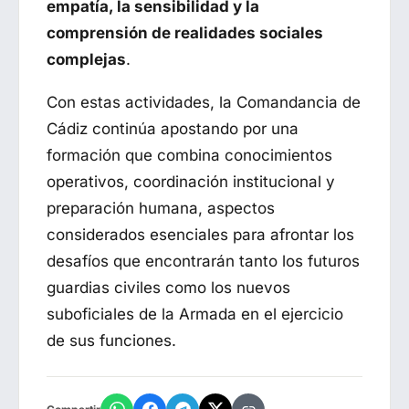
empatía, la sensibilidad y la
comprensión de realidades sociales
complejas
.
Con estas actividades, la Comandancia de
Cádiz continúa apostando por una
formación que combina conocimientos
operativos, coordinación institucional y
preparación humana, aspectos
considerados esenciales para afrontar los
desafíos que encontrarán tanto los futuros
guardias civiles como los nuevos
suboficiales de la Armada en el ejercicio
de sus funciones.