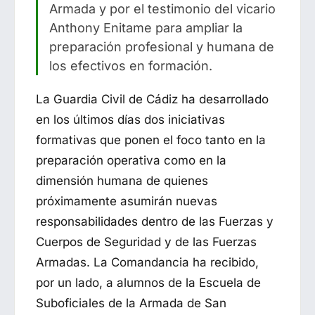
Armada y por el testimonio del vicario
Anthony Enitame para ampliar la
preparación profesional y humana de
los efectivos en formación.
La Guardia Civil de Cádiz ha desarrollado
en los últimos días dos iniciativas
formativas que ponen el foco tanto en la
preparación operativa como en la
dimensión humana de quienes
próximamente asumirán nuevas
responsabilidades dentro de las Fuerzas y
Cuerpos de Seguridad y de las Fuerzas
Armadas. La Comandancia ha recibido,
por un lado, a alumnos de la Escuela de
Suboficiales de la Armada de San