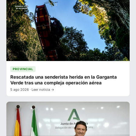
PROVINCIAL
Rescatada una senderista herida en la Garganta
Verde tras una compleja operación aérea
5 ago 2026 · Leer noticia →