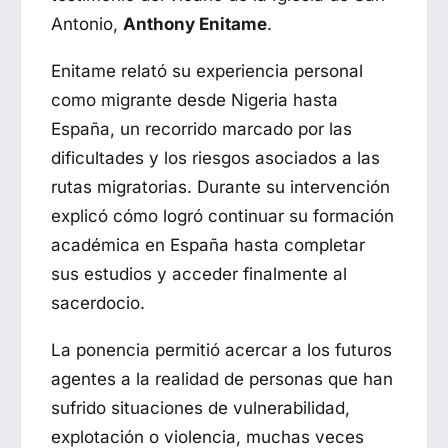
Antonio,
Anthony Enitame
.
Enitame relató su experiencia personal
como migrante desde Nigeria hasta
España, un recorrido marcado por las
dificultades y los riesgos asociados a las
rutas migratorias. Durante su intervención
explicó cómo logró continuar su formación
académica en España hasta completar
sus estudios y acceder finalmente al
sacerdocio.
La ponencia permitió acercar a los futuros
agentes a la realidad de personas que han
sufrido situaciones de vulnerabilidad,
explotación o violencia, muchas veces