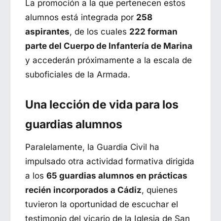
La promoción a la que pertenecen estos
alumnos está integrada por
258
aspirantes
, de los cuales
222 forman
parte del Cuerpo de Infantería de Marina
y accederán próximamente a la escala de
suboficiales de la Armada.
Una lección de vida para los
guardias alumnos
Paralelamente, la Guardia Civil ha
impulsado otra actividad formativa dirigida
a los
65 guardias alumnos en prácticas
recién incorporados a Cádiz
, quienes
tuvieron la oportunidad de escuchar el
testimonio del vicario de la Iglesia de San