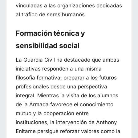
vinculadas a las organizaciones dedicadas
al tráfico de seres humanos.
Formación técnica y
sensibilidad social
La Guardia Civil ha destacado que ambas
iniciativas responden a una misma
filosofía formativa: preparar a los futuros
profesionales desde una perspectiva
integral. Mientras la visita de los alumnos
de la Armada favorece el conocimiento
mutuo y la cooperación entre
instituciones, la intervención de Anthony
Enitame persigue reforzar valores como la