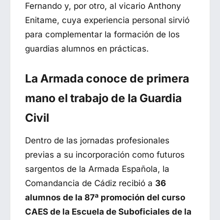
Fernando y, por otro, al vicario Anthony
Enitame, cuya experiencia personal sirvió
para complementar la formación de los
guardias alumnos en prácticas.
La Armada conoce de primera
mano el trabajo de la Guardia
Civil
Dentro de las jornadas profesionales
previas a su incorporación como futuros
sargentos de la Armada Española, la
Comandancia de Cádiz recibió a
36
alumnos de la 87ª promoción del curso
CAES de la Escuela de Suboficiales de la