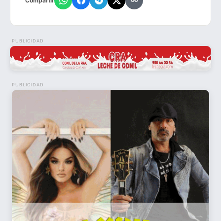
Compartir
PUBLICIDAD
PUBLICIDAD