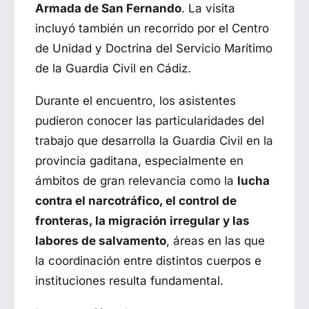
Armada de San Fernando
. La visita
incluyó también un recorrido por el Centro
de Unidad y Doctrina del Servicio Marítimo
de la Guardia Civil en Cádiz.
Durante el encuentro, los asistentes
pudieron conocer las particularidades del
trabajo que desarrolla la Guardia Civil en la
provincia gaditana, especialmente en
ámbitos de gran relevancia como la
lucha
contra el narcotráfico, el control de
fronteras, la migración irregular y las
labores de salvamento
, áreas en las que
la coordinación entre distintos cuerpos e
instituciones resulta fundamental.