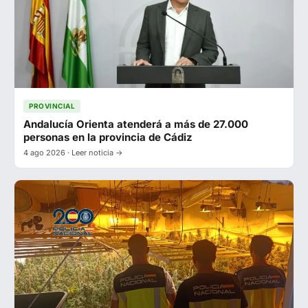
PROVINCIAL
Andalucía Orienta atenderá a más de 27.000
personas en la provincia de Cádiz
4 ago 2026 · Leer noticia →