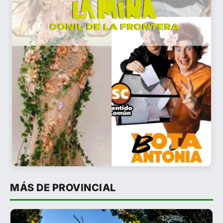
MÁS DE PROVINCIAL