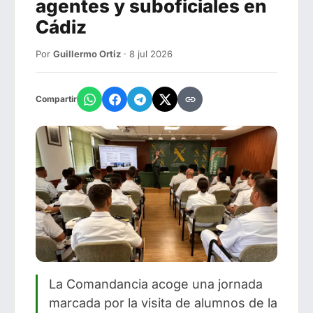
agentes y suboficiales en
Cádiz
Por
Guillermo Ortiz
· 8 jul 2026
Compartir
La Comandancia acoge una jornada
marcada por la visita de alumnos de la