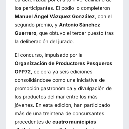
los participantes. El podio lo completaron
Manuel Ángel Vázquez González
, con el
segundo premio, y
Antonio Sánchez
Guerrero
, que obtuvo el tercer puesto tras
la deliberación del jurado.
El concurso, impulsado por la
Organización de Productores Pesqueros
OPP72
, celebra ya seis ediciones
consolidándose como una iniciativa de
promoción gastronómica y divulgación de
los productos del mar entre los más
jóvenes. En esta edición, han participado
más de una treintena de concursantes
procedentes de
cuatro municipios