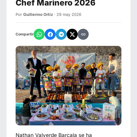
Chef Marinero 2026
Por
Guillermo Ortiz
· 29 may 2026
Compartir
Nathan Valverde Barcala se ha