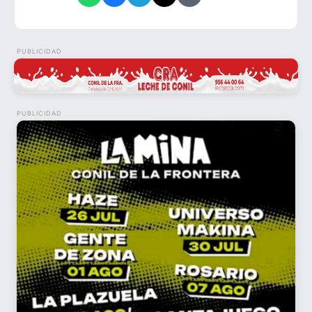
PUBLICIDAD
PUBLICIDAD