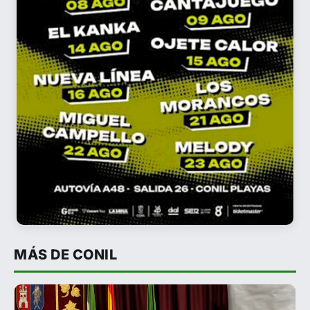
MÁS DE CONIL