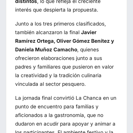
distintos
, lo que refleja el creciente
interés que despierta la propuesta.
Junto a los tres primeros clasificados,
también alcanzaron la final
Javier
Ramírez Ortega, Oliver Gómez Benítez y
Daniela Muñoz Camacho
, quienes
ofrecieron elaboraciones junto a sus
padres y familiares que pusieron en valor
la creatividad y la tradición culinaria
vinculada al sector pesquero.
La jornada final convirtió La Chanca en un
punto de encuentro para familias y
aficionados a la gastronomía, que no
dudaron en acudir para apoyar y animar a
los participantes. El ambiente festivo y la