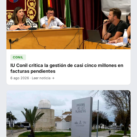
CONIL
IU Conil critica la gestión de casi cinco millones en
facturas pendientes
6 ago 2026 · Leer noticia →