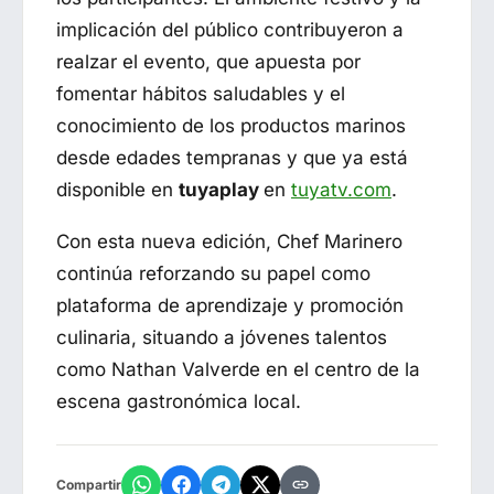
implicación del público contribuyeron a
realzar el evento, que apuesta por
fomentar hábitos saludables y el
conocimiento de los productos marinos
desde edades tempranas y que ya está
disponible en
tuyaplay
en
tuyatv.com
.
Con esta nueva edición, Chef Marinero
continúa reforzando su papel como
plataforma de aprendizaje y promoción
culinaria, situando a jóvenes talentos
como Nathan Valverde en el centro de la
escena gastronómica local.
Compartir