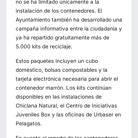
no se ha limitado únicamente a la
instalación de los contenedores. El
Ayuntamiento también ha desarrollado una
campaña informativa entre la ciudadanía y
ya ha repartido gratuitamente más de
5.000 kits de reciclaje.
Estos paquetes incluyen un cubo
doméstico, bolsas compostables y la
tarjeta electrónica necesaria para abrir el
contenedor marrón. Los kits continúan
disponibles en las instalaciones de
Chiclana Natural, el Centro de Iniciativas
Juveniles Box y las oficinas de Urbaser en
Pelagatos.
En cuanto al reparto de los contenedores,