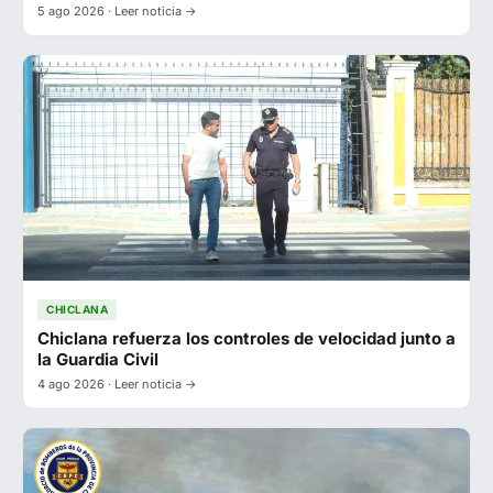
5 ago 2026 · Leer noticia →
CHICLANA
Chiclana refuerza los controles de velocidad junto a
la Guardia Civil
4 ago 2026 · Leer noticia →