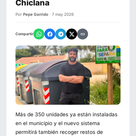
Chiclana
Por
Pepe Garrido
· 7 may 2026
Compartir
Más de 350 unidades ya están instaladas
en el municipio y el nuevo sistema
permitirá también recoger restos de