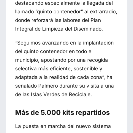
destacando especialmente la llegada del
llamado “quinto contenedor” al extrarradio,
donde reforzará las labores del Plan
Integral de Limpieza del Diseminado.
“Seguimos avanzando en la implantación
del quinto contenedor en todo el
municipio, apostando por una recogida
selectiva más eficiente, sostenible y
adaptada a la realidad de cada zona”, ha
señalado Palmero durante su visita a una
de las Islas Verdes de Reciclaje.
Más de 5.000 kits repartidos
La puesta en marcha del nuevo sistema