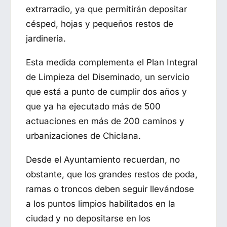
extrarradio, ya que permitirán depositar
césped, hojas y pequeños restos de
jardinería.
Esta medida complementa el Plan Integral
de Limpieza del Diseminado, un servicio
que está a punto de cumplir dos años y
que ya ha ejecutado más de 500
actuaciones en más de 200 caminos y
urbanizaciones de Chiclana.
Desde el Ayuntamiento recuerdan, no
obstante, que los grandes restos de poda,
ramas o troncos deben seguir llevándose
a los puntos limpios habilitados en la
ciudad y no depositarse en los