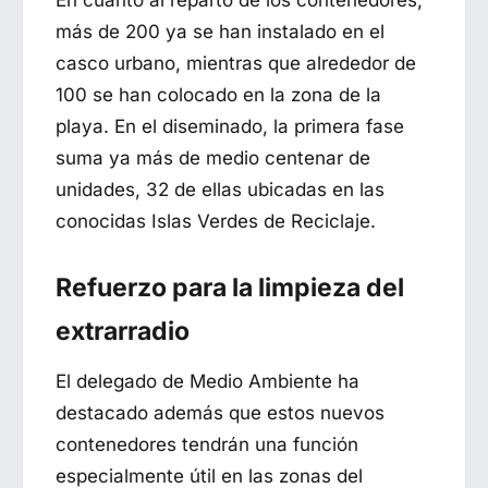
más de 200 ya se han instalado en el
casco urbano, mientras que alrededor de
100 se han colocado en la zona de la
playa. En el diseminado, la primera fase
suma ya más de medio centenar de
unidades, 32 de ellas ubicadas en las
conocidas Islas Verdes de Reciclaje.
Refuerzo para la limpieza del
extrarradio
El delegado de Medio Ambiente ha
destacado además que estos nuevos
contenedores tendrán una función
especialmente útil en las zonas del