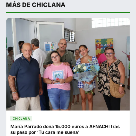
MÁS DE CHICLANA
CHICLANA
María Parrado dona 15.000 euros a AFNACHI tras
su paso por ‘Tu cara me suena’