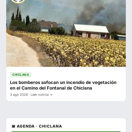
CHICLANA
Los bomberos sofocan un incendio de vegetación
en el Camino del Fontanal de Chiclana
3 ago 2026 · Leer noticia →
📅 AGENDA · CHICLANA